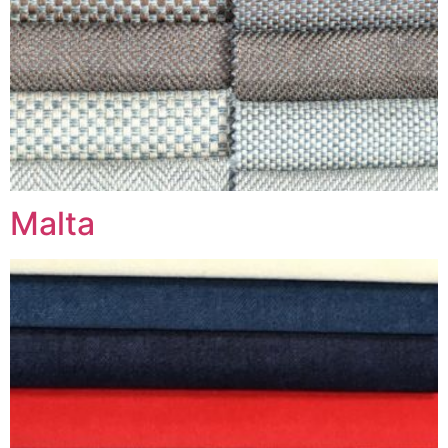
Malta