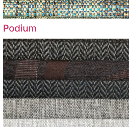
Podium