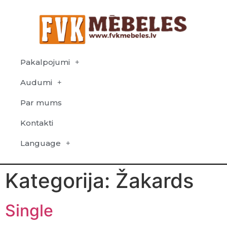
Pakalpojumi
Audumi
Par mums
Kontakti
Language
Kategorija:
Žakards
Single