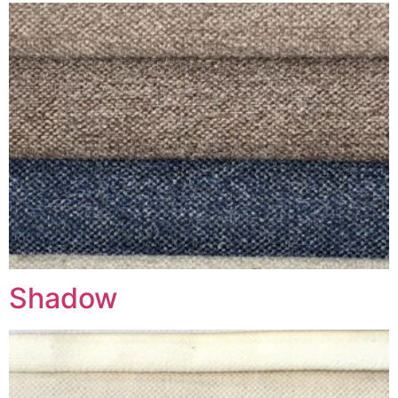
Shadow