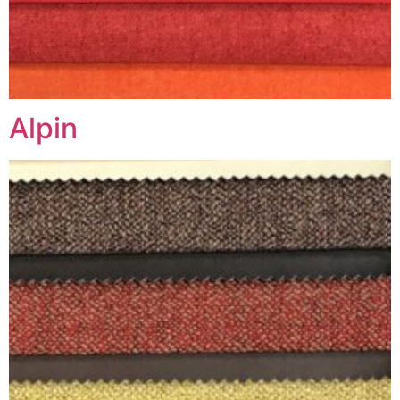
Alpin