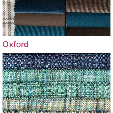
Oxford