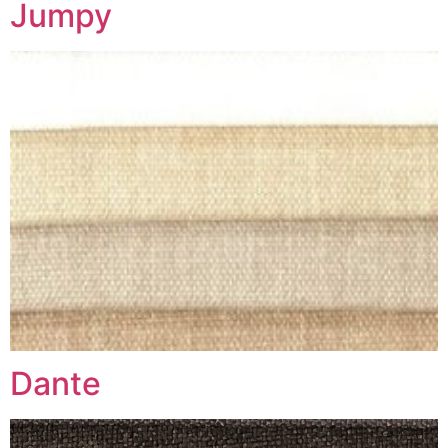
Jumpy
Dante