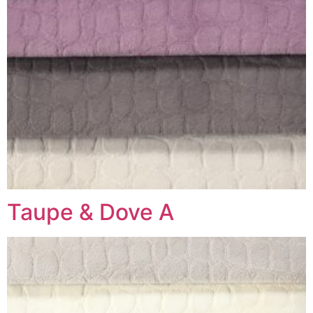
Taupe & Dove A