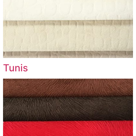
Tunis