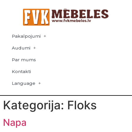
Pakalpojumi
Audumi
Par mums
Kontakti
Language
Kategorija:
Floks
Napa