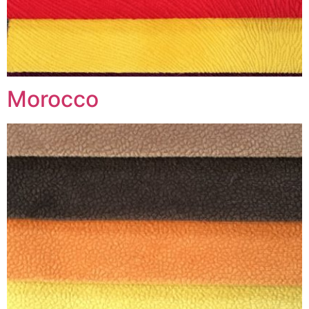
Morocco