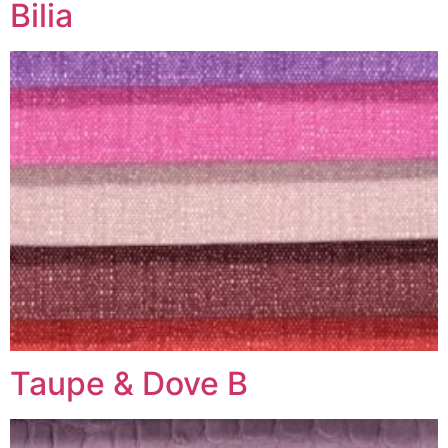
Bilia
Taupe & Dove B