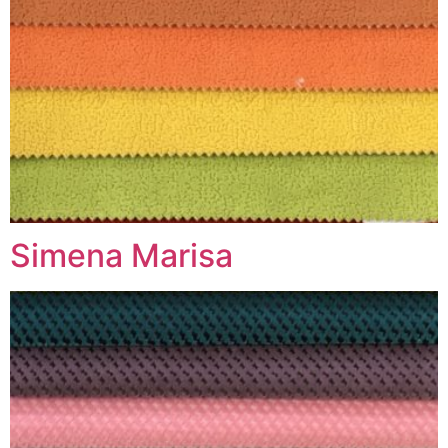
Simena Marisa