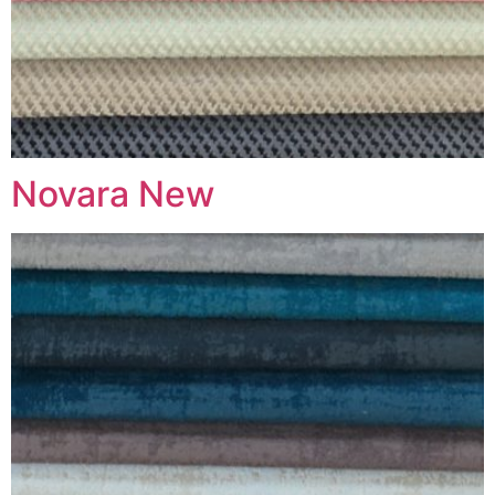
Novara New