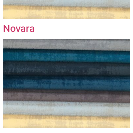
Novara