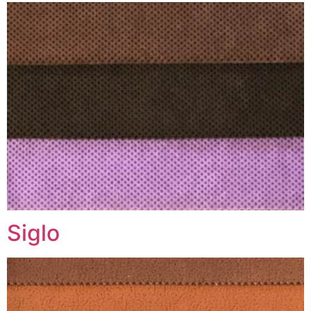
Siglo