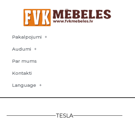
Pakalpojumi
Audumi
Par mums
Kontakti
Language
TESLA