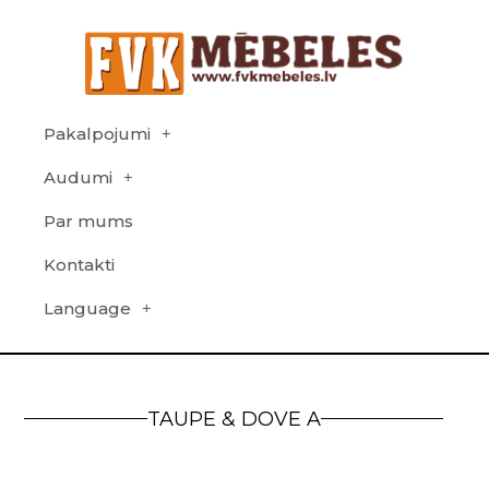
Pakalpojumi
Audumi
Par mums
Kontakti
Language
TAUPE & DOVE A