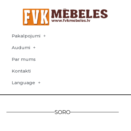
Pakalpojumi
Audumi
Par mums
Kontakti
Language
SORO