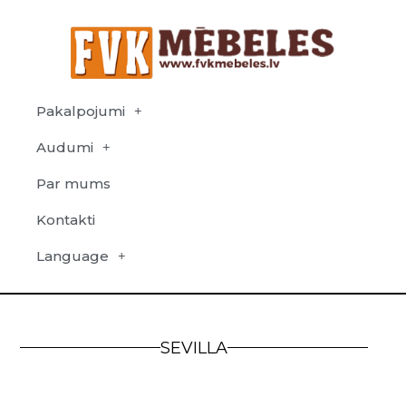
Pakalpojumi
Audumi
Par mums
Kontakti
Language
SEVILLA