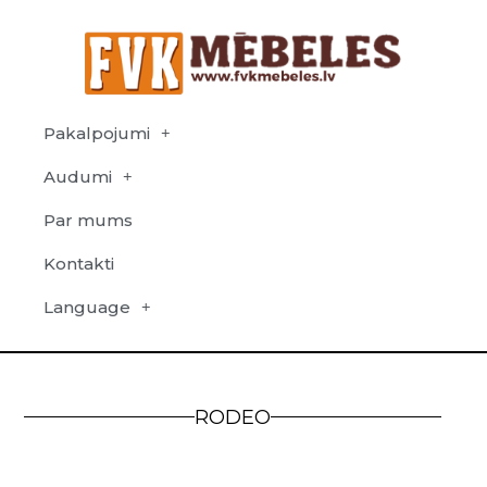
Pakalpojumi
Audumi
Par mums
Kontakti
Language
RODEO