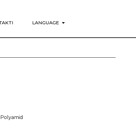
TAKTI
LANGUAGE
 Polyamid