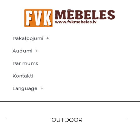
Pakalpojumi
Audumi
Par mums
Kontakti
Language
OUTDOOR