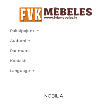
Pakalpojumi
Audumi
Par mums
Kontakti
Language
NOBILIA