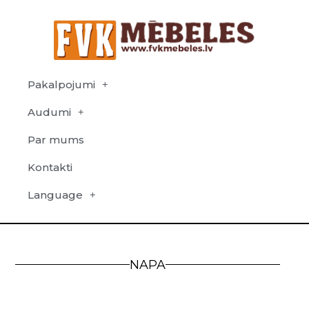
Pakalpojumi
Audumi
Par mums
Kontakti
Language
NAPA