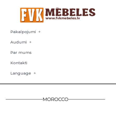
Pakalpojumi
Audumi
Par mums
Kontakti
Language
MOROCCO