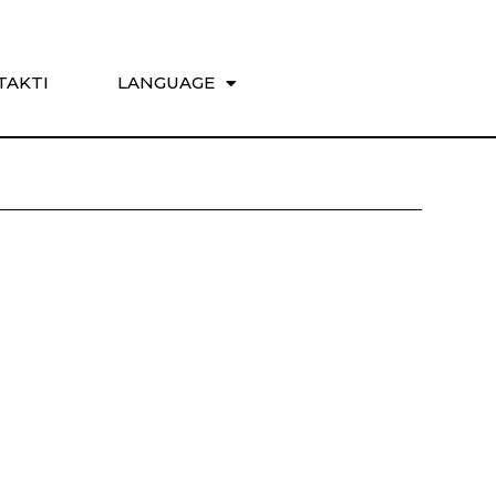
TAKTI
LANGUAGE