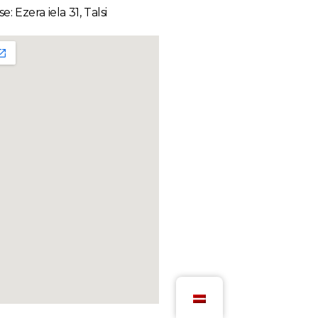
e: Ezera iela 31, Talsi