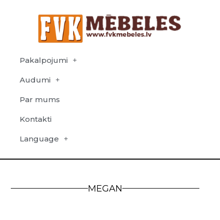
Pakalpojumi
Audumi
Par mums
Kontakti
Language
MEGAN