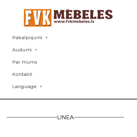
Pakalpojumi
Audumi
Par mums
Kontakti
Language
LINEA