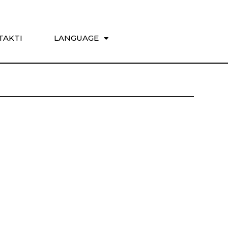
TAKTI
LANGUAGE