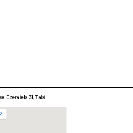
e: Ezera iela 31, Talsi