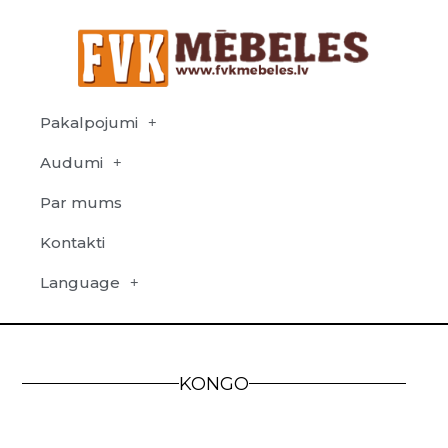
Pakalpojumi
Audumi
Par mums
Kontakti
Language
KONGO