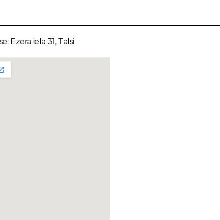
e: Ezera iela 31, Talsi