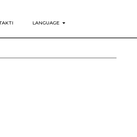
TAKTI
LANGUAGE