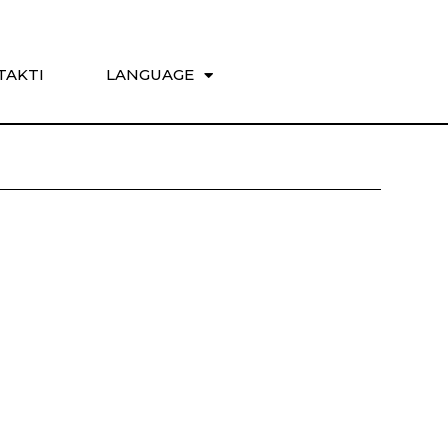
TAKTI
LANGUAGE