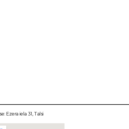
e: Ezera iela 31, Talsi