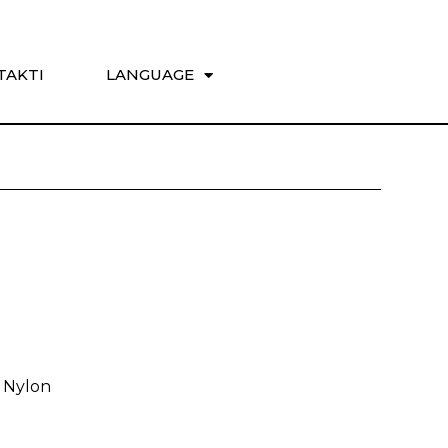
TAKTI
LANGUAGE
 Nylon