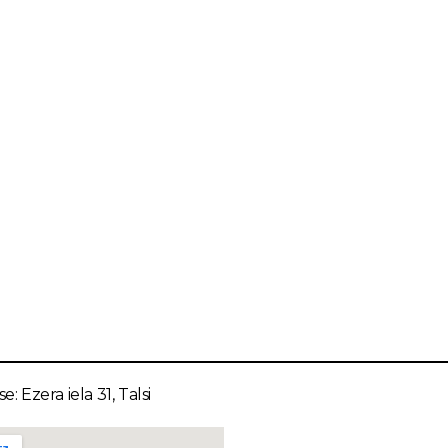
e: Ezera iela 31, Talsi