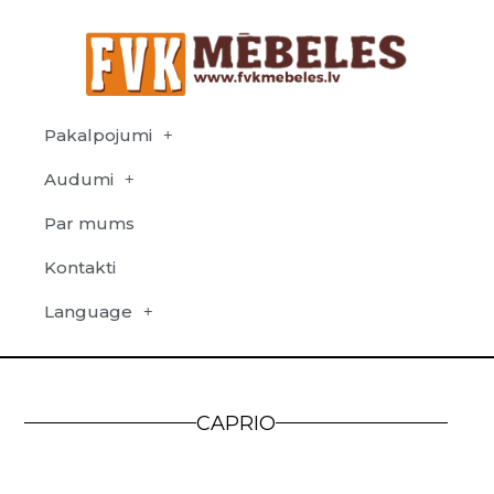
Pakalpojumi
Audumi
Par mums
Kontakti
Language
CAPRIO