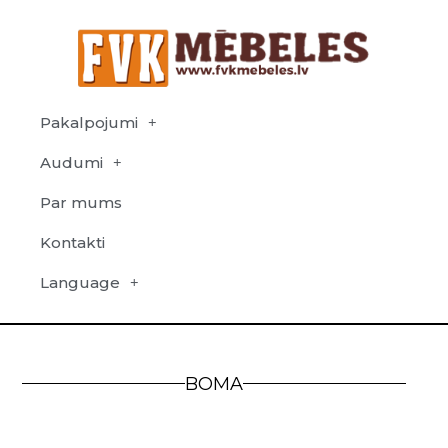
Pakalpojumi
Audumi
Par mums
Kontakti
Language
BOMA